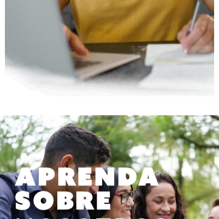
Aprenda
sobre