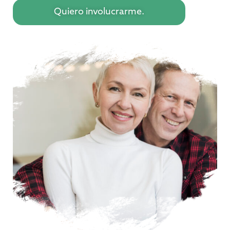
Quiero involucrarme.