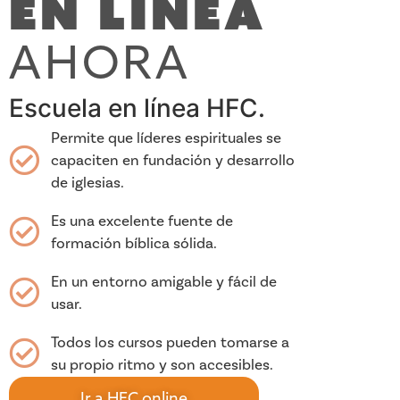
en linea
AHORA
Escuela en línea HFC.
Permite que líderes espirituales se
capaciten en fundación y desarrollo
de iglesias.
Es una excelente fuente de
formación bíblica sólida.
En un entorno amigable y fácil de
usar.
Todos los cursos pueden tomarse a
su propio ritmo y son accesibles.
Ir a HFC online