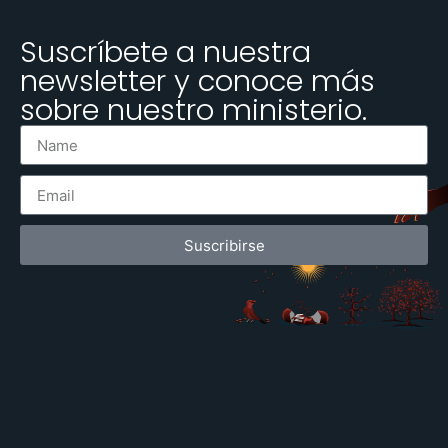
Suscríbete a nuestra
newsletter y conoce más
sobre nuestro ministerio.
Suscribirse