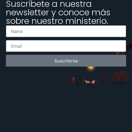
Suscríbete a nuestra
newsletter y conoce más
sobre nuestro ministerio.
Suscribirse