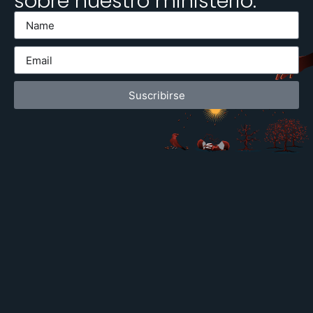
sobre nuestro ministerio.
Suscribirse