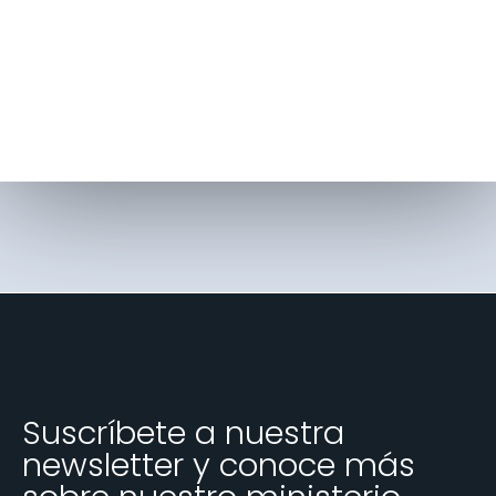
Suscríbete a nuestra
newsletter y conoce más