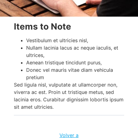
Items to Note
Vestibulum et ultricies nisl,
Nullam lacinia lacus ac neque iaculis, et
ultrices,
Aenean tristique tincidunt purus,
Donec vel mauris vitae diam vehicula
pretium
Sed ligula nisl, vulputate at ullamcorper non,
viverra ac est. Proin ut tristique metus, sed
lacinia eros. Curabitur dignissim lobortis ipsum
sit amet ultricies.
Volver a