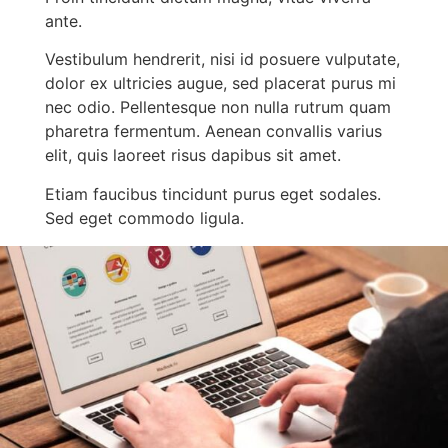
ante.
Vestibulum hendrerit, nisi id posuere vulputate,
dolor ex ultricies augue, sed placerat purus mi
nec odio. Pellentesque non nulla rutrum quam
pharetra fermentum. Aenean convallis varius
elit, quis laoreet risus dapibus sit amet.
Etiam faucibus tincidunt purus eget sodales.
Sed eget commodo ligula.