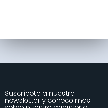
Suscríbete a nuestra
newsletter y conoce más
sobre nuestro ministerio.