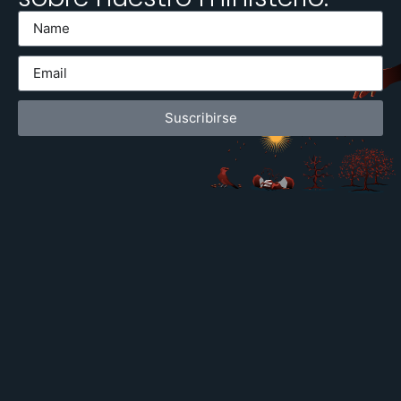
Suscribirse