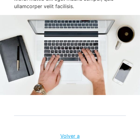
ullamcorper velit facilisis.
Volver a