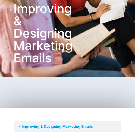
Improving
&
Designing
Marketing
Emails
Improving & Designing Marketing Emails