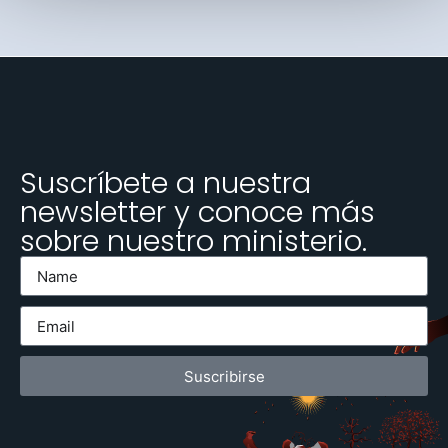
Suscríbete a nuestra
newsletter y conoce más
sobre nuestro ministerio.
Suscribirse