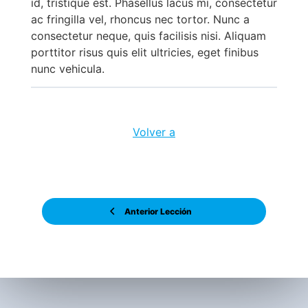
id, tristique est. Phasellus lacus mi, consectetur
ac fringilla vel, rhoncus nec tortor. Nunc a
consectetur neque, quis facilisis nisi. Aliquam
porttitor risus quis elit ultricies, eget finibus
nunc vehicula.
Volver a
Anterior Lección