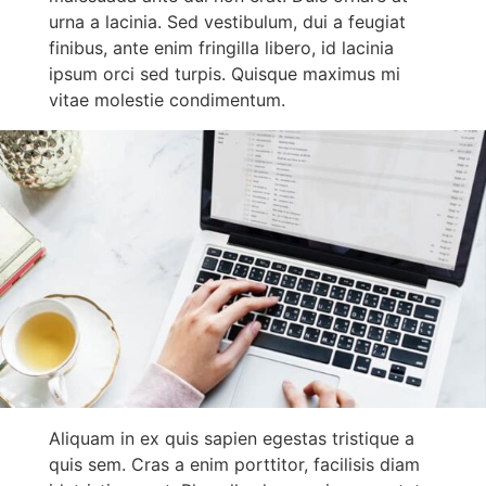
urna a lacinia. Sed vestibulum, dui a feugiat
finibus, ante enim fringilla libero, id lacinia
ipsum orci sed turpis. Quisque maximus mi
vitae molestie condimentum.
Aliquam in ex quis sapien egestas tristique a
quis sem. Cras a enim porttitor, facilisis diam