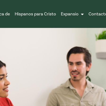
ca de
Hispanos para Cristo
Expansio
Contact