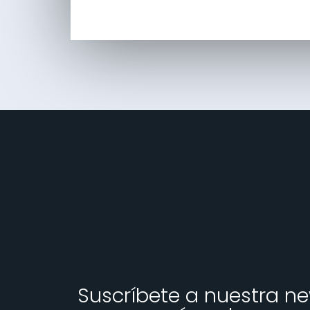
Suscríbete a nuestra ne