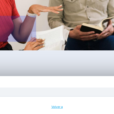
Volver a