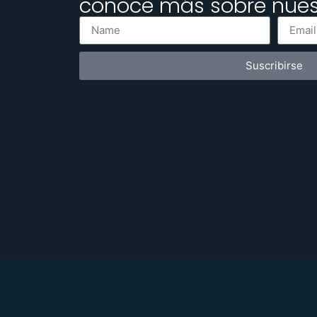
conoce más sobre nuest
Suscribirse