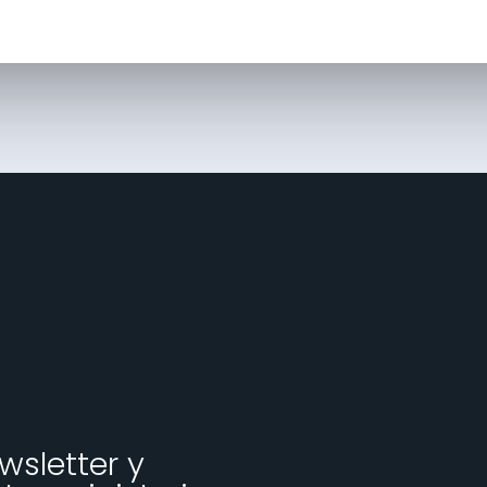
wsletter y