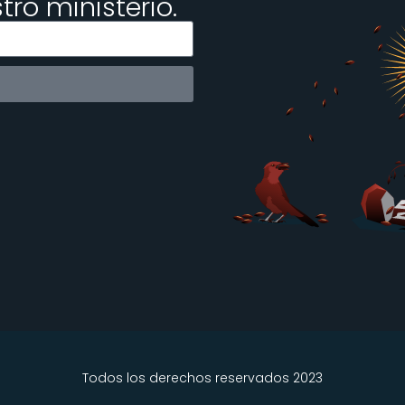
ro ministerio.
Todos los derechos reservados 2023