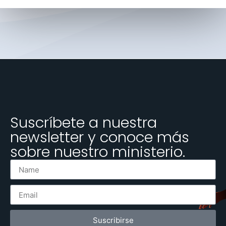
Suscríbete a nuestra
newsletter y conoce más
sobre nuestro ministerio.
Suscribirse