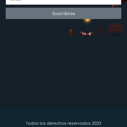
Suscribirse
Todos los derechos reservados 2023