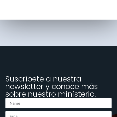
Suscríbete a nuestra
newsletter y conoce más
sobre nuestro ministerio.