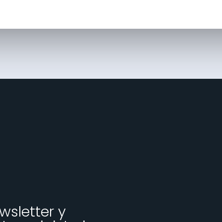
wsletter y