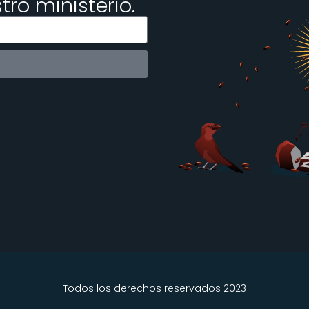
ro ministerio.
Todos los derechos reservados 2023