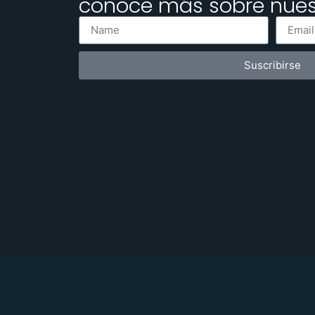
conoce más sobre nuest
Suscribirse