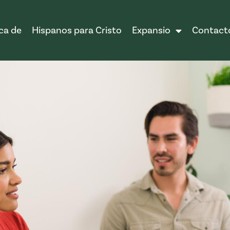
ca de
Hispanos para Cristo
Expansio
Contact