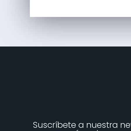
Suscríbete a nuestra ne