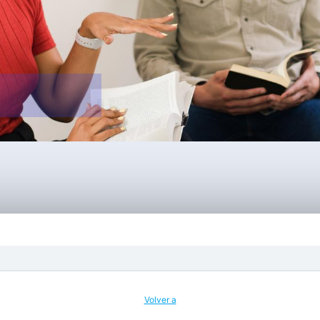
Volver a