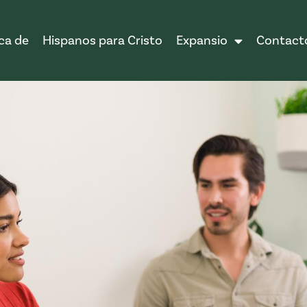
ca de
Hispanos para Cristo
Expansio
Contact