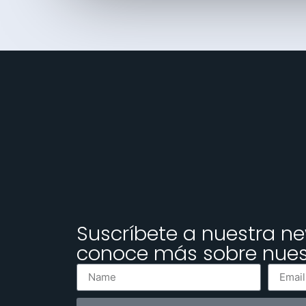
Suscríbete a nuestra ne
conoce más sobre nuest