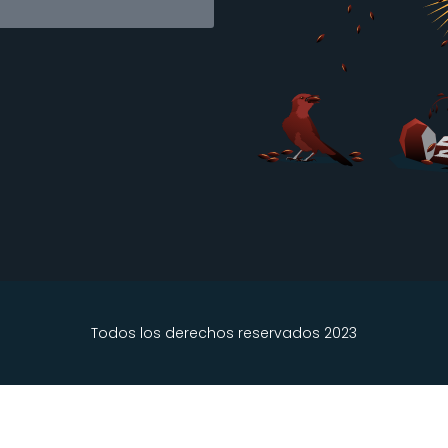
Todos los derechos reservados 2023