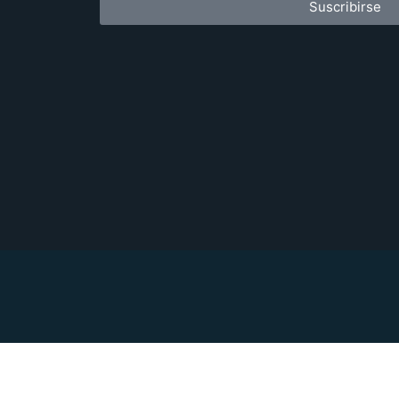
Suscribirse