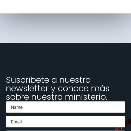
Suscríbete a nuestra
newsletter y conoce más
sobre nuestro ministerio.