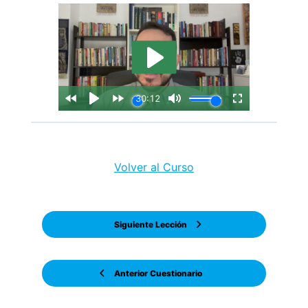
Volver al Curso
Siguiente Lección
Anterior Cuestionario