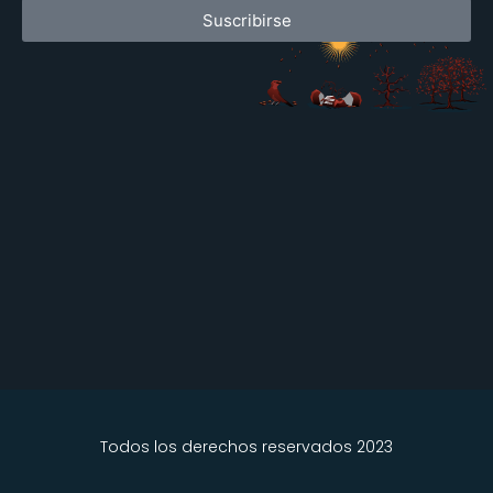
Suscribirse
Todos los derechos reservados 2023