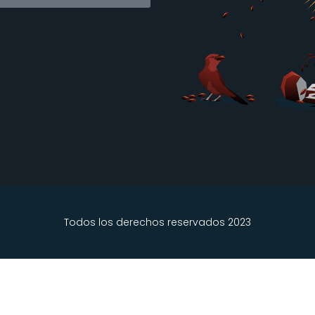
Todos los derechos reservados 2023