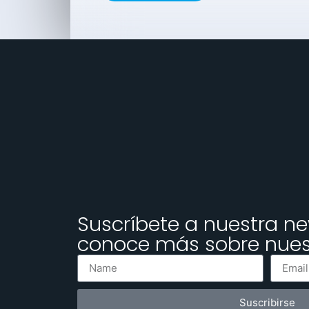
Suscríbete a nuestra ne
conoce más sobre nuest
Suscribirse