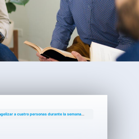
elizar a cuatro personas durante la semana 2?