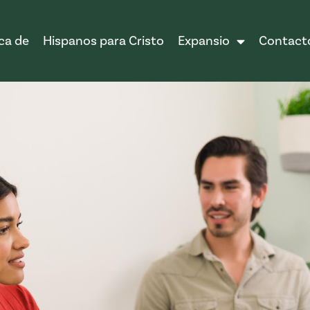
ca de
Hispanos para Cristo
Expansio
Contact