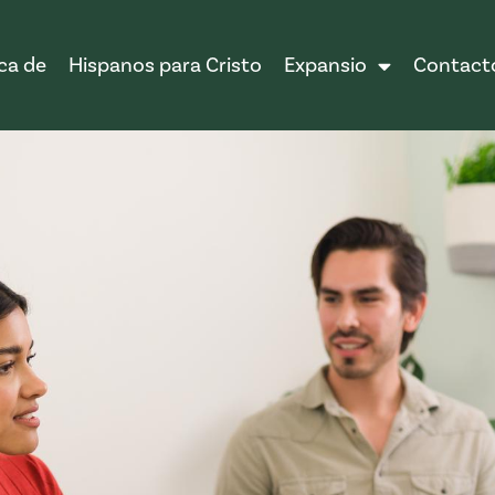
ca de
Hispanos para Cristo
Expansio
Contact