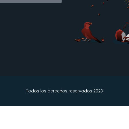
Todos los derechos reservados 2023