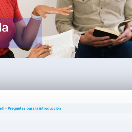
la
ell
Preguntas para la introducción