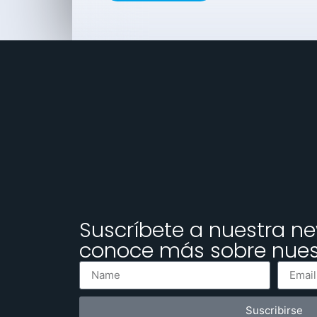
Suscríbete a nuestra ne
conoce más sobre nuest
Suscribirse