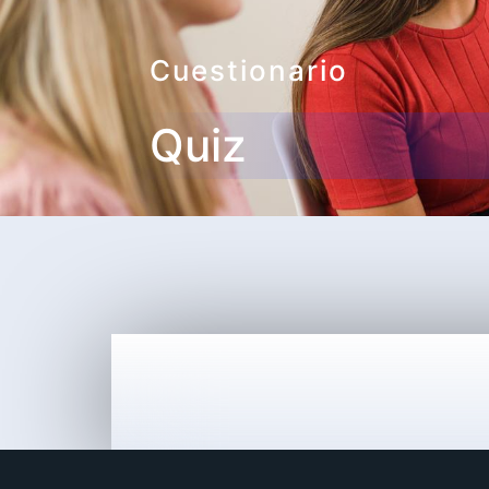
Cuestionario
Quiz