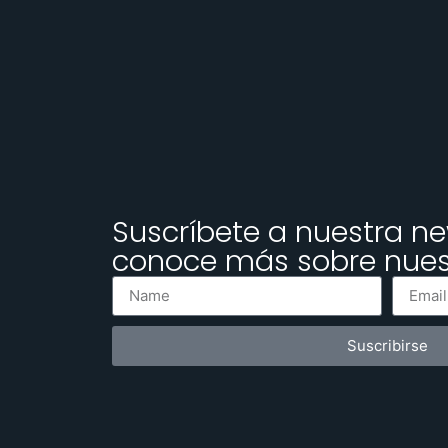
Suscríbete a nuestra ne
conoce más sobre nuest
Suscribirse