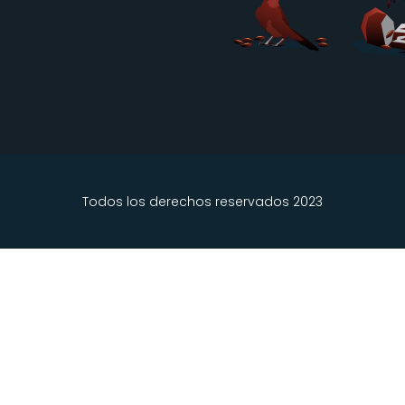
Todos los derechos reservados 2023