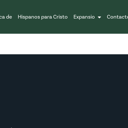
ca de
Hispanos para Cristo
Expansio
Contact