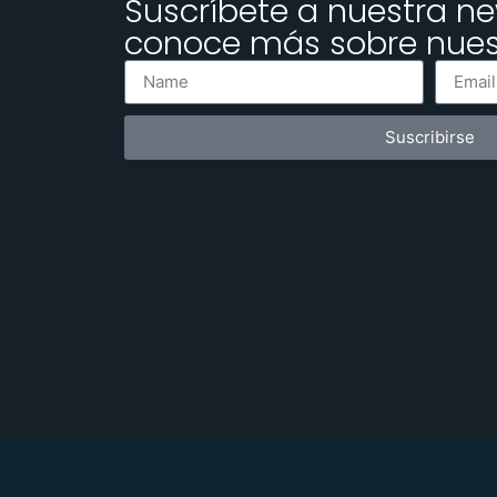
Suscríbete a nuestra ne
conoce más sobre nuest
Suscribirse