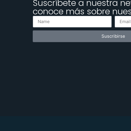
Suscríbete a nuestra ne
conoce más sobre nuest
Suscribirse